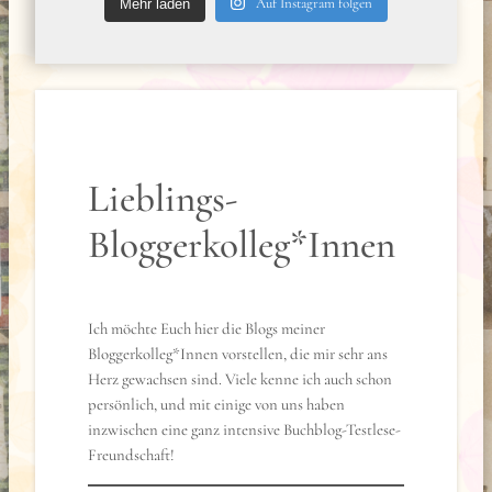
Auf Instagram folgen
Mehr laden
Lieblings-
Bloggerkolleg*Innen
Ich möchte Euch hier die Blogs meiner
Bloggerkolleg*Innen vorstellen, die mir sehr ans
Herz gewachsen sind. Viele kenne ich auch schon
persönlich, und mit einige von uns haben
inzwischen eine ganz intensive Buchblog-Testlese-
Freundschaft!