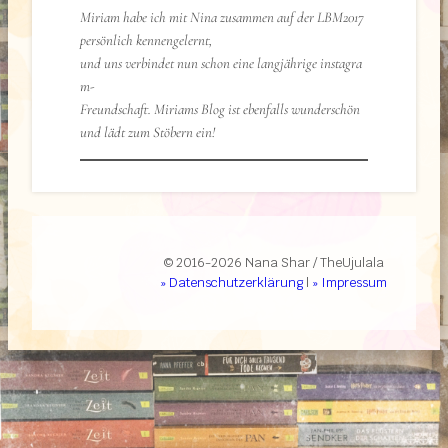
Miriam habe ich mit Nina zusammen auf der LBM2017
persönlich kennengelernt,
und uns verbindet nun schon eine langjährige instagra
m-
Freundschaft. Miriams Blog ist ebenfalls wunderschön
und lädt zum Stöbern ein!
© 2016-2026 Nana Shar / TheUjulala
» Datenschutzerklärung
|
» Impressum