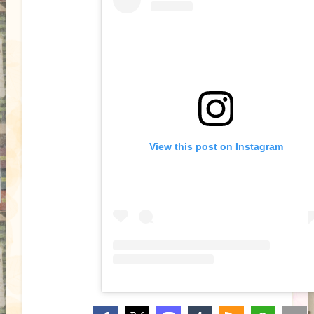
View this post on Instagram