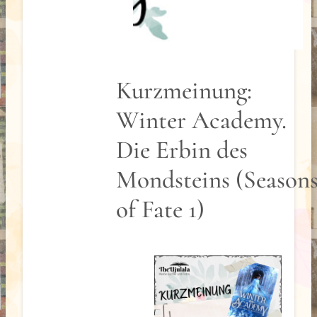
Kurzmeinung:
Winter Academy.
Die Erbin des
Mondsteins (Season
of Fate 1)