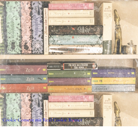
Cookie Consent mit Real Cookie Banner