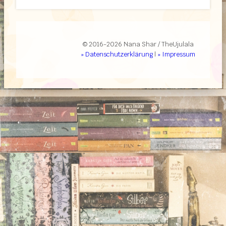
© 2016-2026 Nana Shar / TheUjulala
» Datenschutzerklärung
|
» Impressum