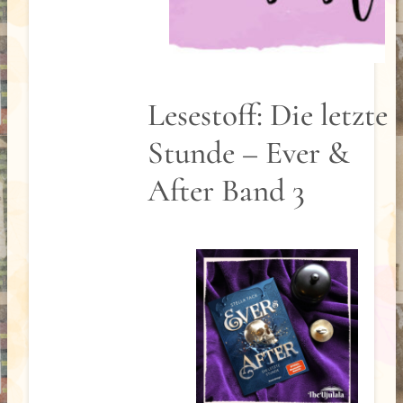
Lesestoff: Die letzte
Stunde – Ever &
After Band 3