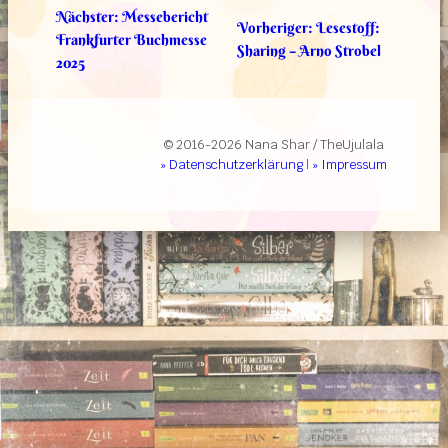
Nächster:
Messebericht
Vorheriger:
Lesestoff:
Frankfurter Buchmesse
Sharing – Arno Strobel
2025
© 2016-2026 Nana Shar / TheUjulala
» Datenschutzerklärung
|
» Impressum