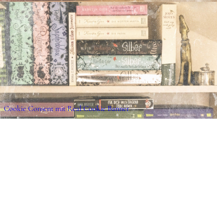
Cookie Consent mit Real Cookie Banner