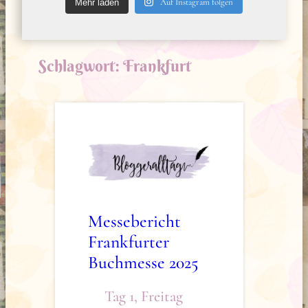
Auf Instagram folgen
Mehr laden
Schlagwort:
Frankfurt
Messebericht
Frankfurter
Buchmesse 2025
Tag 1, Freitag