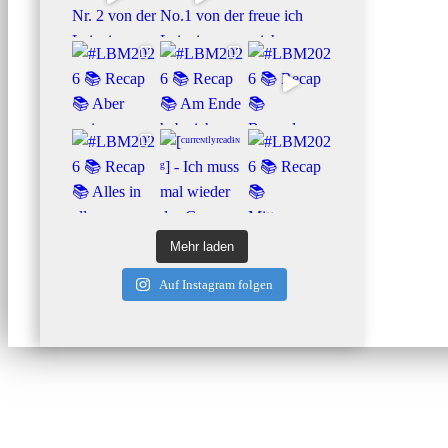
Mehr laden
Auf Instagram folgen