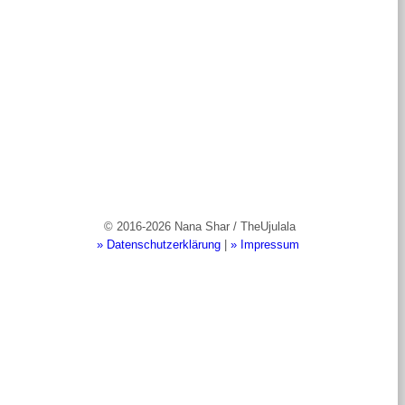
© 2016-2026 Nana Shar / TheUjulala
» Datenschutzerklärung
|
» Impressum