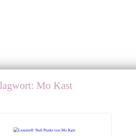
lagwort:
Mo Kast