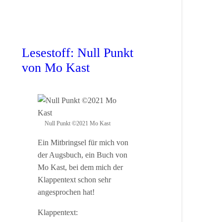
Lesestoff: Null Punkt
von Mo Kast
Null Punkt ©2021 Mo Kast
Ein Mitbringsel für mich von
der Augsbuch, ein Buch von
Mo Kast, bei dem mich der
Klappentext schon sehr
angesprochen hat!
Klappentext: