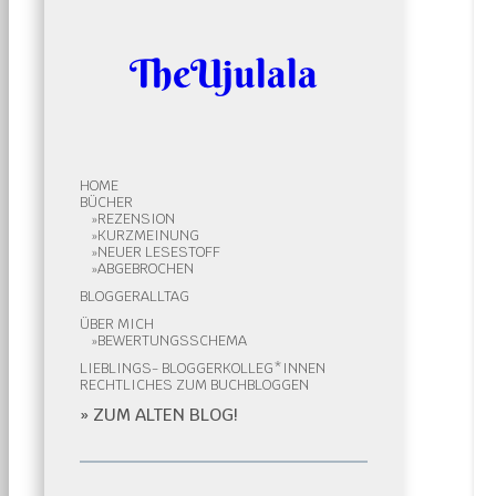
TheUjulala
HOME
BÜCHER
REZENSION
KURZMEINUNG
NEUER LESESTOFF
ABGEBROCHEN
BLOGGERALLTAG
ÜBER MICH
BEWERTUNGSSCHEMA
LIEBLINGS- BLOGGERKOLLEG*INNEN
RECHTLICHES ZUM BUCHBLOGGEN
» ZUM ALTEN BLOG!