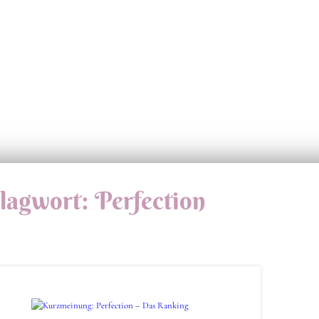
lagwort:
Perfection