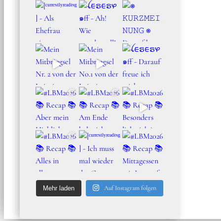
Auf Instagram folgen
Mehr laden