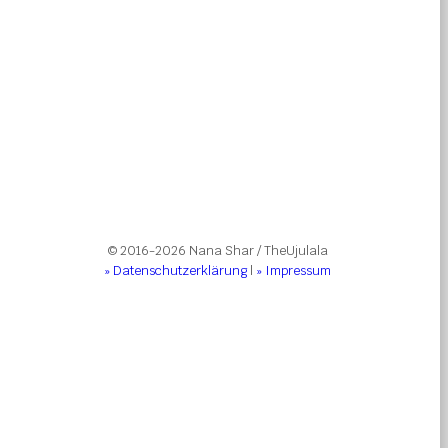
© 2016-2026 Nana Shar / TheUjulala
» Datenschutzerklärung
|
» Impressum