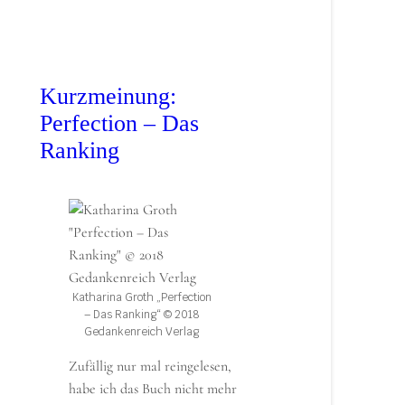
Kurzmeinung:
Perfection – Das
Ranking
Katharina Groth „Perfection
– Das Ranking“ © 2018
Gedankenreich Verlag
Zufällig nur mal reingelesen,
habe ich das Buch nicht mehr