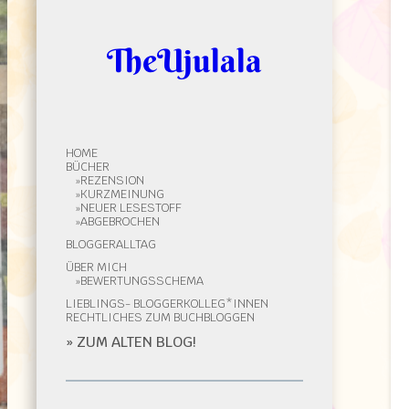
TheUjulala
HOME
BÜCHER
REZENSION
KURZMEINUNG
NEUER LESESTOFF
ABGEBROCHEN
BLOGGERALLTAG
ÜBER MICH
BEWERTUNGSSCHEMA
LIEBLINGS- BLOGGERKOLLEG*INNEN
RECHTLICHES ZUM BUCHBLOGGEN
» ZUM ALTEN BLOG!