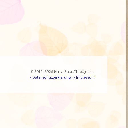
© 2016-2026 Nana Shar / TheUjulala
» Datenschutzerklärung
|
» Impressum