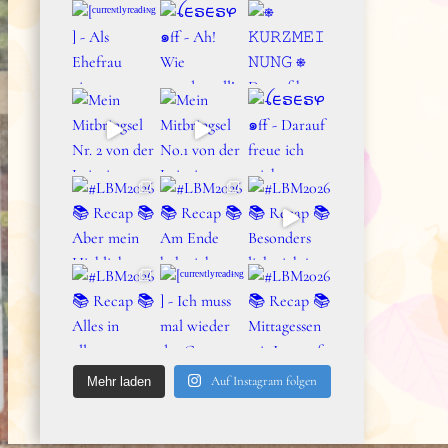
Auf Instagram folgen
Mehr laden