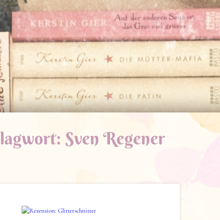
lagwort:
Sven Regener