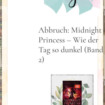
Abbruch: Midnight
Princess – Wie der
Tag so dunkel (Band
2)