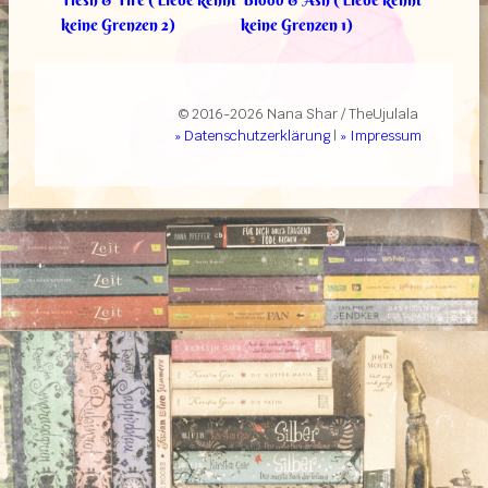
keine Grenzen 2)
keine Grenzen 1)
© 2016-2026 Nana Shar / TheUjulala
» Datenschutzerklärung
|
» Impressum