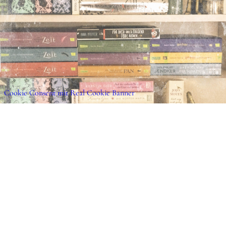
Cookie Consent mit Real Cookie Banner