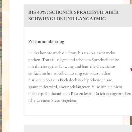
BIS 40%: SCHÖNER SPRACHSTIL ABER
SCHWUNGLOS UND LANGATMIG
Zusammenfassung
Leider konnte mich die Story bis zu 40% nicht mehr
packen. Trotz flüssigem und schönem Sprachstil fehlte
mir durchweg der Schwung und kam die Geschichte
einfach nicht ins Rollen. Es mag sein, dass in den
restlichen 60% das Buch doch noch packender und
spannender wird, aber nach längerer Pause bin ich nicht
mehr erpicht darauf, den Rest zu lesen. Da ich es abgebrochen
ich nur einen Stern vergeben.