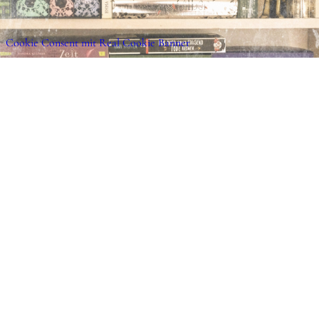
Cookie Consent mit Real Cookie Banner
View this post on Instagram