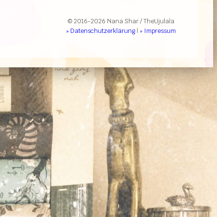
© 2016-2026 Nana Shar / TheUjulala
» Datenschutzerklärung
|
» Impressum