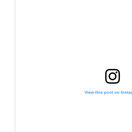
View this post on Inst