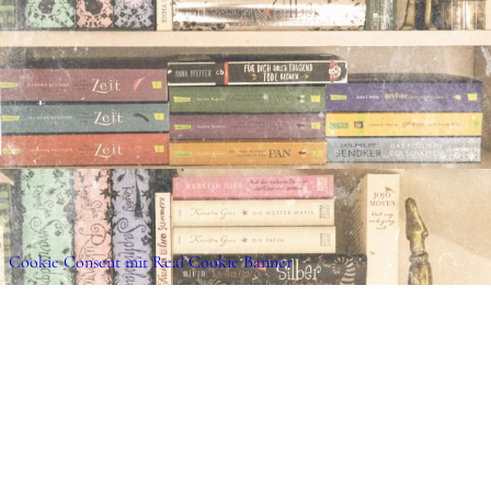
Cookie Consent mit Real Cookie Banner