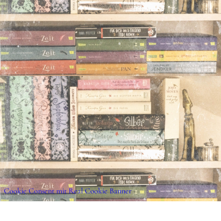
Cookie Consent mit Real Cookie Banner