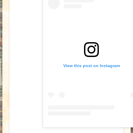
View this post on Instagram