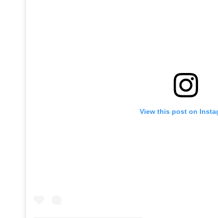
View this post on Inst