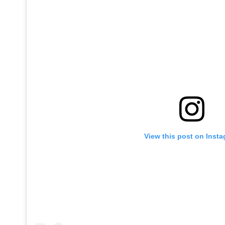
View this post on Inst