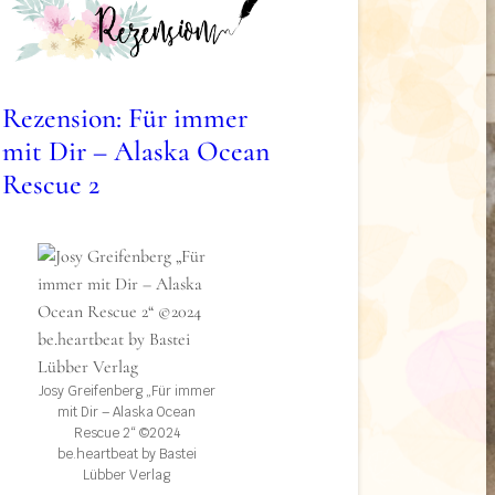
Rezension: Für immer
mit Dir – Alaska Ocean
Rescue 2
Josy Greifenberg „Für immer
mit Dir – Alaska Ocean
Rescue 2“ ©2024
be.heartbeat by Bastei
Lübber Verlag