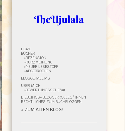
TheUjulala
HOME
BÜCHER
REZENSION
KURZMEINUNG
NEUER LESESTOFF
ABGEBROCHEN
BLOGGERALLTAG
ÜBER MICH
BEWERTUNGSSCHEMA
LIEBLINGS- BLOGGERKOLLEG*INNEN
RECHTLICHES ZUM BUCHBLOGGEN
» ZUM ALTEN BLOG!