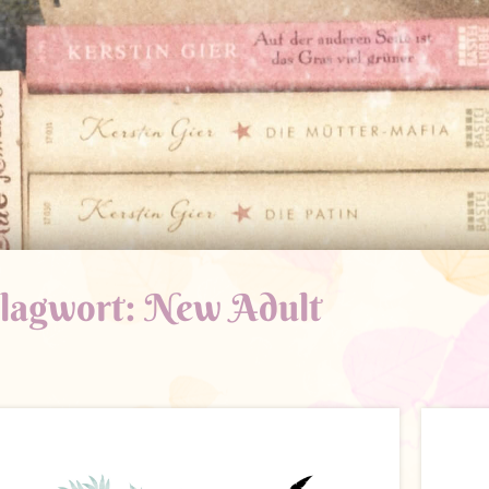
lagwort:
New Adult