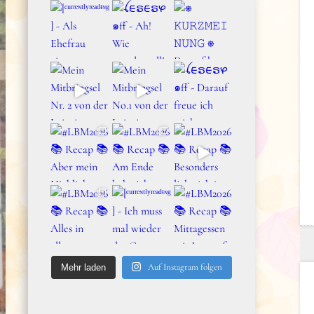
Auf Instagram folgen
Mehr laden